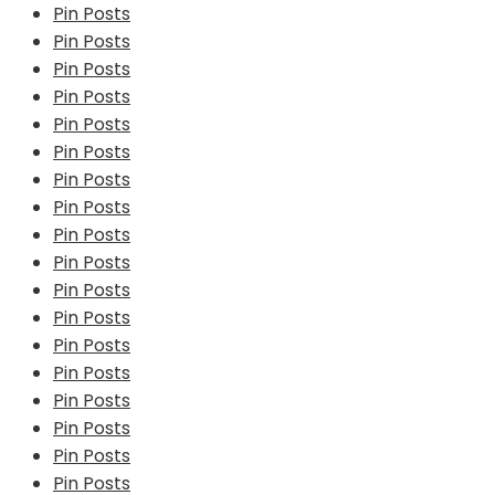
Pin Posts
Pin Posts
Pin Posts
Pin Posts
Pin Posts
Pin Posts
Pin Posts
Pin Posts
Pin Posts
Pin Posts
Pin Posts
Pin Posts
Pin Posts
Pin Posts
Pin Posts
Pin Posts
Pin Posts
Pin Posts