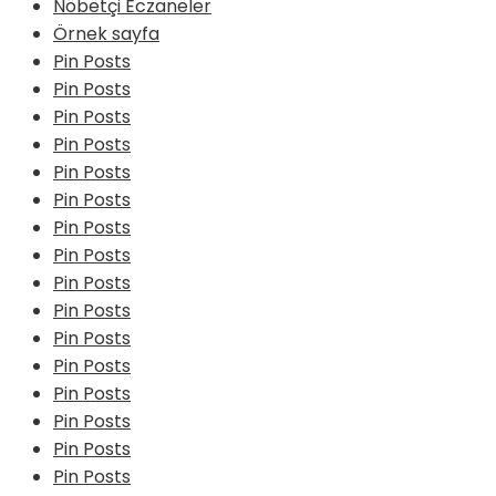
Nöbetçi Eczaneler
Örnek sayfa
Pin Posts
Pin Posts
Pin Posts
Pin Posts
Pin Posts
Pin Posts
Pin Posts
Pin Posts
Pin Posts
Pin Posts
Pin Posts
Pin Posts
Pin Posts
Pin Posts
Pin Posts
Pin Posts