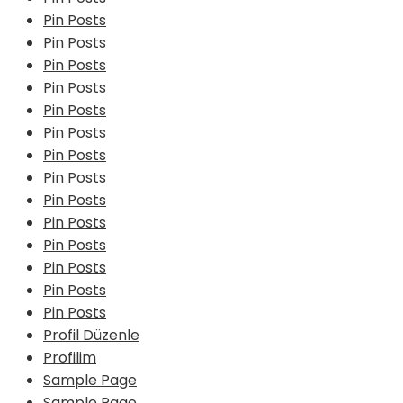
Pin Posts
Pin Posts
Pin Posts
Pin Posts
Pin Posts
Pin Posts
Pin Posts
Pin Posts
Pin Posts
Pin Posts
Pin Posts
Pin Posts
Pin Posts
Pin Posts
Profil Düzenle
Profilim
Sample Page
Sample Page