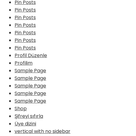
Pin Posts
Pin Posts
Pin Posts
Pin Posts
Pin Posts
Pin Posts
Pin Posts
Profil Düzenle
Profilim
Sample Page
Sample Page
Sample Page
Sample Page
Sample Page
Shop
Şifreyi sıfırla
Üye dizini
vertical with no sidebar