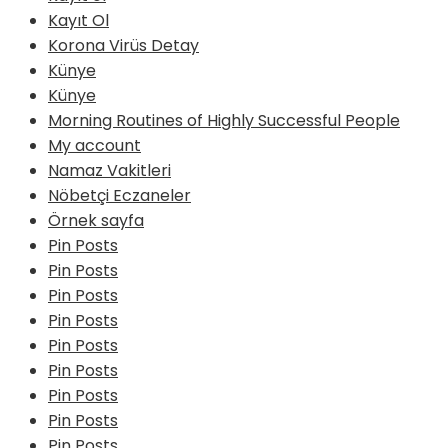
Kayıt Ol
Korona Virüs Detay
Künye
Künye
Morning Routines of Highly Successful People
My account
Namaz Vakitleri
Nöbetçi Eczaneler
Örnek sayfa
Pin Posts
Pin Posts
Pin Posts
Pin Posts
Pin Posts
Pin Posts
Pin Posts
Pin Posts
Pin Posts