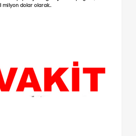
3 milyon dolar olarak..