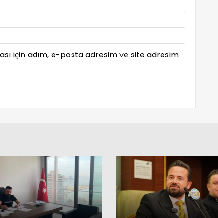
sı için adım, e-posta adresim ve site adresim