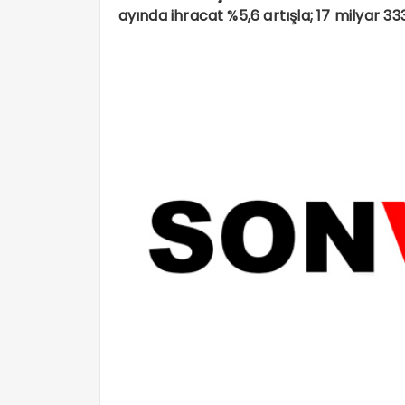
ayında ihracat %5,6 artışla; 17 milyar 33