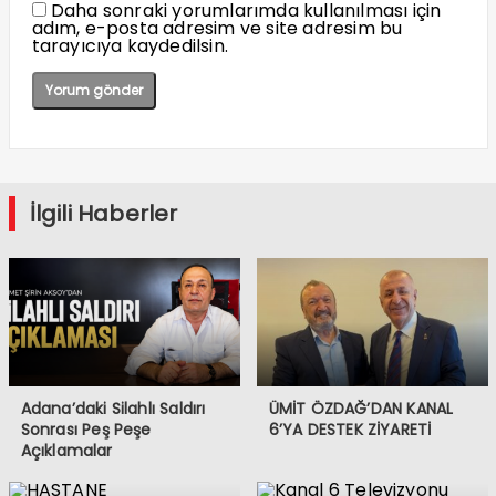
Daha sonraki yorumlarımda kullanılması için
adım, e-posta adresim ve site adresim bu
tarayıcıya kaydedilsin.
İlgili Haberler
Adana’daki Silahlı Saldırı
ÜMİT ÖZDAĞ’DAN KANAL
Sonrası Peş Peşe
6’YA DESTEK ZİYARETİ
Açıklamalar