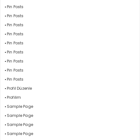
Pin Posts
Pin Posts
Pin Posts
Pin Posts
Pin Posts
Pin Posts
Pin Posts
Pin Posts
Pin Posts
Profil Düzenle
Profilim
Sample Page
Sample Page
Sample Page
Sample Page