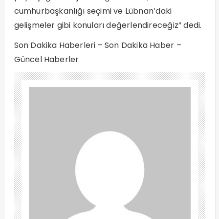
cumhurbaşkanlığı seçimi ve Lübnan’daki
gelişmeler gibi konuları değerlendireceğiz” dedi.
Son Dakika Haberleri – Son Dakika Haber –
Güncel Haberler