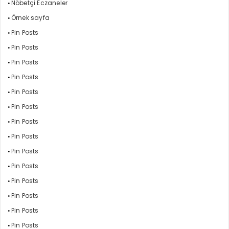
Nöbetçi Eczaneler
Örnek sayfa
Pin Posts
Pin Posts
Pin Posts
Pin Posts
Pin Posts
Pin Posts
Pin Posts
Pin Posts
Pin Posts
Pin Posts
Pin Posts
Pin Posts
Pin Posts
Pin Posts