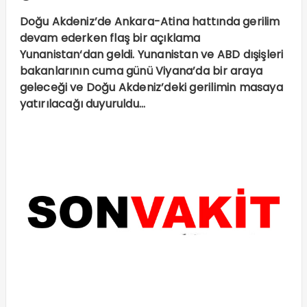
Doğu Akdeniz’de Ankara-Atina hattında gerilim
devam ederken flaş bir açıklama
Yunanistan‘dan geldi. Yunanistan ve ABD dışişleri
bakanlarının cuma günü Viyana’da bir araya
geleceği ve Doğu Akdeniz’deki gerilimin masaya
yatırılacağı duyuruldu…