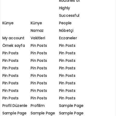
Routines of
Highly
Successful
Künye
Künye
People
Namaz
Nöbetçi
My account
Vakitleri
Eczaneler
Örnek sayfa
Pin Posts
Pin Posts
Pin Posts
Pin Posts
Pin Posts
Pin Posts
Pin Posts
Pin Posts
Pin Posts
Pin Posts
Pin Posts
Pin Posts
Pin Posts
Pin Posts
Pin Posts
Pin Posts
Pin Posts
Pin Posts
Pin Posts
Pin Posts
Pin Posts
Pin Posts
Pin Posts
Profil Düzenle
Profilim
Sample Page
Sample Page
Sample Page
Sample Page