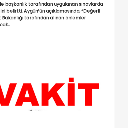
le başkanlık tarafından uygulanan sınavlarda
ini belirtti. Aygün’ün açıklamasında, “Değerli
 Bakanlığı tarafından alınan önlemler
cak..