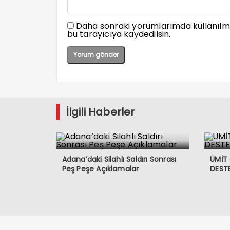
Daha sonraki yorumlarımda kullanılma
bu tarayıcıya kaydedilsin.
İlgili Haberler
Adana’daki Silahlı Saldırı Sonrası
ÜMİT
Peş Peşe Açıklamalar
DESTE