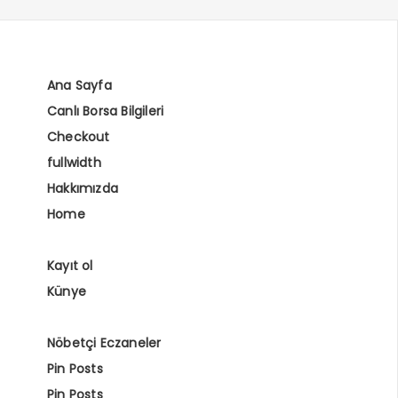
Ana Sayfa
Canlı Borsa Bilgileri
Checkout
fullwidth
Hakkımızda
Home
Kayıt ol
Künye
Nöbetçi Eczaneler
Pin Posts
Pin Posts