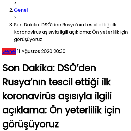
>
Genel
>
Son Dakika: DSÖ’den Rusya’nın tescil ettiği ilk
koronavirüs aşısıyla ilgili açıklama: Ön yeterlilik için
görüşüyoruz
Genel
11 Ağustos 2020 20:30
Son Dakika: DSÖ’den
Rusya’nın tescil ettiği ilk
koronavirüs aşısıyla ilgili
açıklama: Ön yeterlilik için
görüşüyoruz