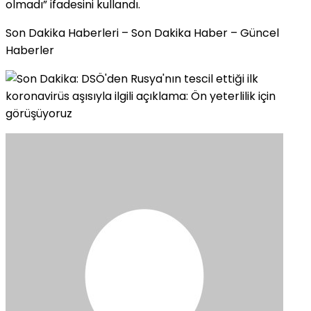
olmadı” ifadesini kullandı.
Son Dakika Haberleri – Son Dakika Haber – Güncel
Haberler