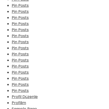
Pin Posts
Pin Posts
Pin Posts
Pin Posts
Pin Posts
Pin Posts
Pin Posts
Pin Posts
Pin Posts
Pin Posts
Pin Posts
Pin Posts
Pin Posts
Pin Posts
Pin Posts
Profil Düzenle
Profilim
Sample Page