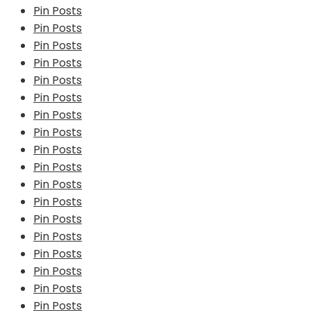
Pin Posts
Pin Posts
Pin Posts
Pin Posts
Pin Posts
Pin Posts
Pin Posts
Pin Posts
Pin Posts
Pin Posts
Pin Posts
Pin Posts
Pin Posts
Pin Posts
Pin Posts
Pin Posts
Pin Posts
Pin Posts