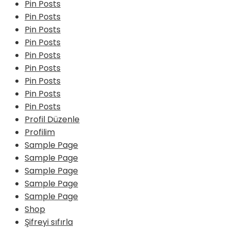
Pin Posts
Pin Posts
Pin Posts
Pin Posts
Pin Posts
Pin Posts
Pin Posts
Pin Posts
Pin Posts
Profil Düzenle
Profilim
Sample Page
Sample Page
Sample Page
Sample Page
Sample Page
Shop
Şifreyi sıfırla