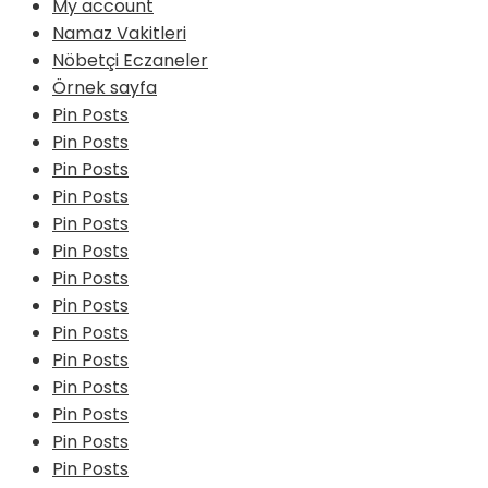
My account
Namaz Vakitleri
Nöbetçi Eczaneler
Örnek sayfa
Pin Posts
Pin Posts
Pin Posts
Pin Posts
Pin Posts
Pin Posts
Pin Posts
Pin Posts
Pin Posts
Pin Posts
Pin Posts
Pin Posts
Pin Posts
Pin Posts