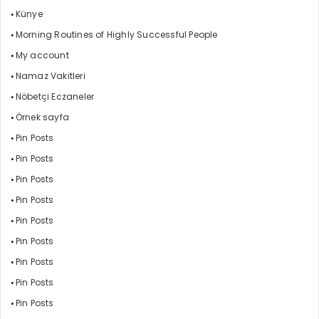
Künye
Morning Routines of Highly Successful People
My account
Namaz Vakitleri
Nöbetçi Eczaneler
Örnek sayfa
Pin Posts
Pin Posts
Pin Posts
Pin Posts
Pin Posts
Pin Posts
Pin Posts
Pin Posts
Pin Posts