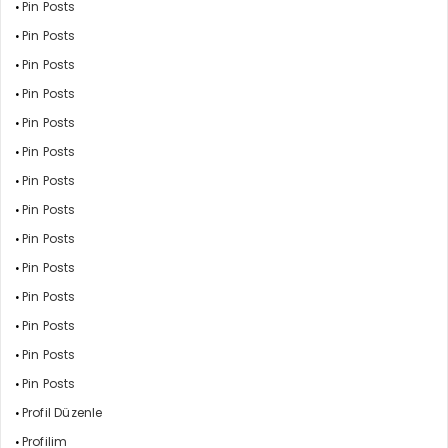
Pin Posts
Pin Posts
Pin Posts
Pin Posts
Pin Posts
Pin Posts
Pin Posts
Pin Posts
Pin Posts
Pin Posts
Pin Posts
Pin Posts
Pin Posts
Pin Posts
Profil Düzenle
Profilim