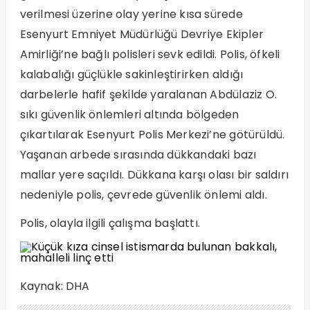
verilmesi üzerine olay yerine kısa sürede
Esenyurt Emniyet Müdürlüğü Devriye Ekipler
Amirliği’ne bağlı polisleri sevk edildi. Polis, öfkeli
kalabalığı güçlükle sakinleştirirken aldığı
darbelerle hafif şekilde yaralanan Abdülaziz O.
sıkı güvenlik önlemleri altında bölgeden
çıkartılarak Esenyurt Polis Merkezi’ne götürüldü.
Yaşanan arbede sırasında dükkandaki bazı
mallar yere saçıldı. Dükkana karşı olası bir saldırı
nedeniyle polis, çevrede güvenlik önlemi aldı.
Polis, olayla ilgili çalışma başlattı.
Kaynak: DHA