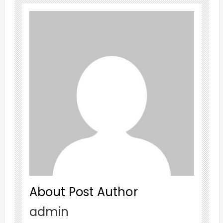
About Post Author
admin