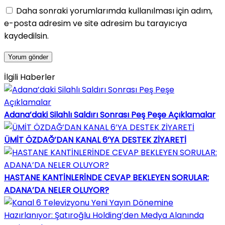
Daha sonraki yorumlarımda kullanılması için adım,
e-posta adresim ve site adresim bu tarayıcıya
kaydedilsin.
İlgili Haberler
Adana’daki Silahlı Saldırı Sonrası Peş Peşe Açıklamalar
ÜMİT ÖZDAĞ’DAN KANAL 6’YA DESTEK ZİYARETİ
HASTANE KANTİNLERİNDE CEVAP BEKLEYEN SORULAR:
ADANA’DA NELER OLUYOR?