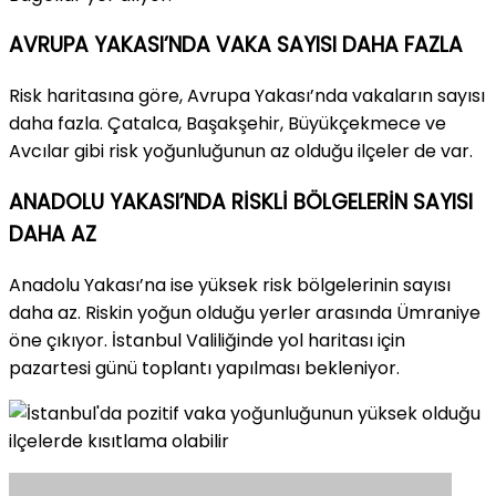
AVRUPA YAKASI’NDA VAKA SAYISI DAHA FAZLA
Risk haritasına göre, Avrupa Yakası’nda vakaların sayısı
daha fazla. Çatalca, Başakşehir, Büyükçekmece ve
Avcılar gibi risk yoğunluğunun az olduğu ilçeler de var.
ANADOLU YAKASI’NDA RİSKLİ BÖLGELERİN SAYISI
DAHA AZ
Anadolu Yakası’na ise yüksek risk bölgelerinin sayısı
daha az. Riskin yoğun olduğu yerler arasında Ümraniye
öne çıkıyor. İstanbul Valiliğinde yol haritası için
pazartesi günü toplantı yapılması bekleniyor.