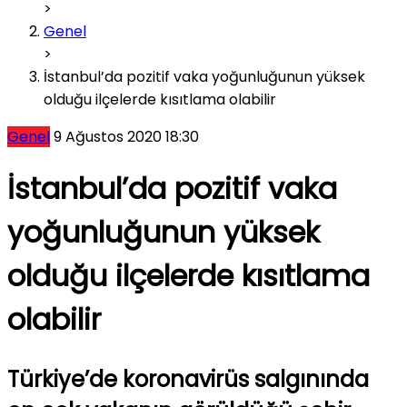
>
Genel
>
İstanbul’da pozitif vaka yoğunluğunun yüksek
olduğu ilçelerde kısıtlama olabilir
Genel
9 Ağustos 2020 18:30
İstanbul’da pozitif vaka
yoğunluğunun yüksek
olduğu ilçelerde kısıtlama
olabilir
Türkiye’de koronavirüs salgınında