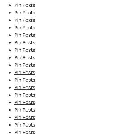
Pin Posts
Pin Posts
Pin Posts
Pin Posts
Pin Posts
Pin Posts
Pin Posts
Pin Posts
Pin Posts
Pin Posts
Pin Posts
Pin Posts
Pin Posts
Pin Posts
Pin Posts
Pin Posts
Pin Posts
Pin Posts