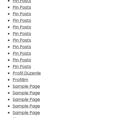
Pin Posts
Pin Posts
Pin Posts
Pin Posts
Pin Posts
Pin Posts
Pin Posts
Pin Posts
Pin Posts
Pin Posts
Pin Posts
Profil Düzenle
Profilim
Sample Page
Sample Page
Sample Page
Sample Page
Sample Page