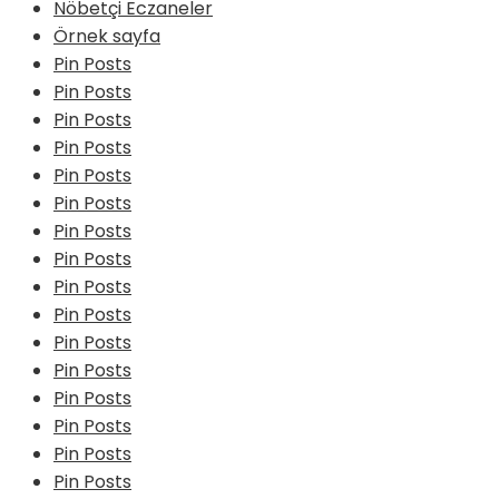
Nöbetçi Eczaneler
Örnek sayfa
Pin Posts
Pin Posts
Pin Posts
Pin Posts
Pin Posts
Pin Posts
Pin Posts
Pin Posts
Pin Posts
Pin Posts
Pin Posts
Pin Posts
Pin Posts
Pin Posts
Pin Posts
Pin Posts