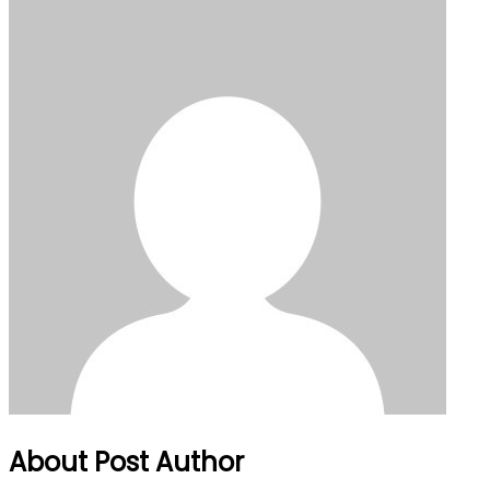
About Post Author