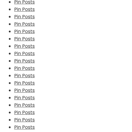
Pin Posts
Pin Posts
Pin Posts
Pin Posts
Pin Posts
Pin Posts
Pin Posts
Pin Posts
Pin Posts
Pin Posts
Pin Posts
Pin Posts
Pin Posts
Pin Posts
Pin Posts
Pin Posts
Pin Posts
Pin Posts