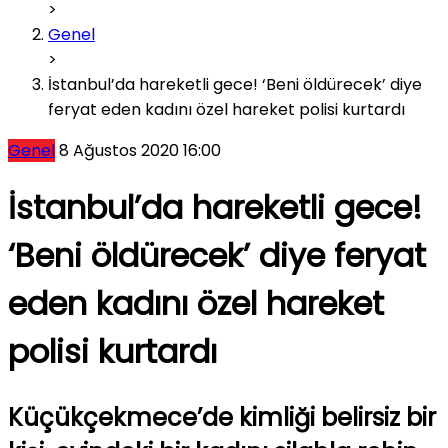
>
Genel
>
İstanbul’da hareketli gece! ‘Beni öldürecek’ diye
feryat eden kadını özel hareket polisi kurtardı
Genel
8 Ağustos 2020 16:00
İstanbul’da hareketli gece!
‘Beni öldürecek’ diye feryat
eden kadını özel hareket
polisi kurtardı
Küçükçekmece’de kimliği belirsiz bir