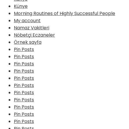
Künye
Morning Routines of Highly Successful People
My account
Namaz Vakitleri
Nöbetçi Eczaneler
Örnek sayfa
Pin Posts
Pin Posts
Pin Posts
Pin Posts
Pin Posts
Pin Posts
Pin Posts
Pin Posts
Pin Posts
Pin Posts
Pin Posts
Pin Posts