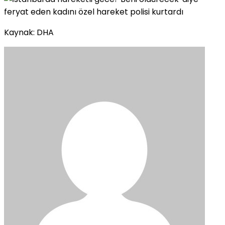
Kaynak: DHA