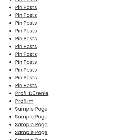
Pin Posts
Pin Posts
Pin Posts
Pin Posts
Pin Posts
Pin Posts
Pin Posts
Pin Posts
Pin Posts
Pin Posts
Pin Posts
Profil Düzenle
Profilim
Sample Page
Sample Page
Sample Page
Sample Page