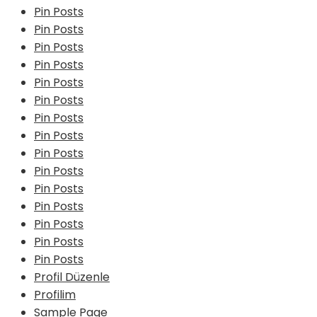
Pin Posts
Pin Posts
Pin Posts
Pin Posts
Pin Posts
Pin Posts
Pin Posts
Pin Posts
Pin Posts
Pin Posts
Pin Posts
Pin Posts
Pin Posts
Pin Posts
Pin Posts
Profil Düzenle
Profilim
Sample Page