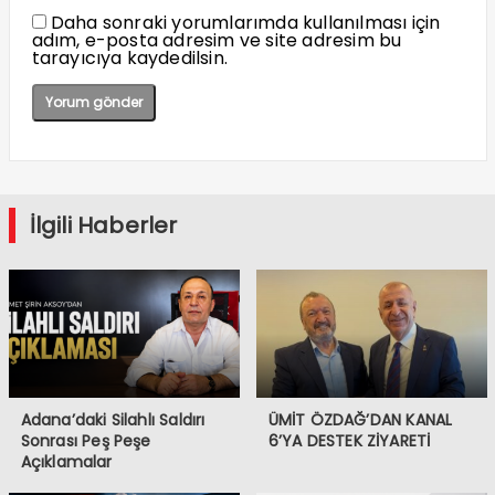
Daha sonraki yorumlarımda kullanılması için
adım, e-posta adresim ve site adresim bu
tarayıcıya kaydedilsin.
İlgili Haberler
Adana’daki Silahlı Saldırı
ÜMİT ÖZDAĞ’DAN KANAL
Sonrası Peş Peşe
6’YA DESTEK ZİYARETİ
Açıklamalar