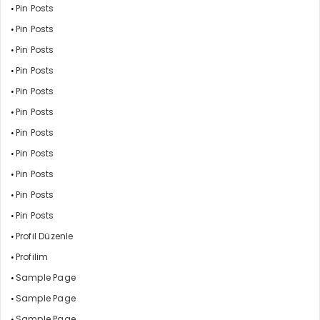
Pin Posts
Pin Posts
Pin Posts
Pin Posts
Pin Posts
Pin Posts
Pin Posts
Pin Posts
Pin Posts
Pin Posts
Pin Posts
Profil Düzenle
Profilim
Sample Page
Sample Page
Sample Page