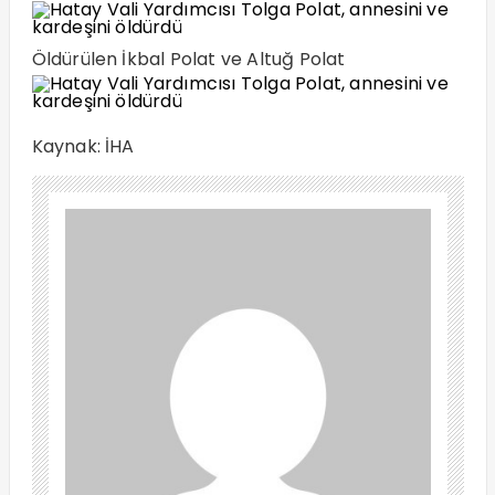
Öldürülen İkbal Polat ve Altuğ Polat
Kaynak: İHA