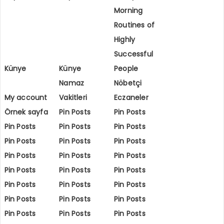
Morning
Routines of
Highly
Successful
Künye
Künye
People
Namaz
Nöbetçi
My account
Vakitleri
Eczaneler
Örnek sayfa
Pin Posts
Pin Posts
Pin Posts
Pin Posts
Pin Posts
Pin Posts
Pin Posts
Pin Posts
Pin Posts
Pin Posts
Pin Posts
Pin Posts
Pin Posts
Pin Posts
Pin Posts
Pin Posts
Pin Posts
Pin Posts
Pin Posts
Pin Posts
Pin Posts
Pin Posts
Pin Posts