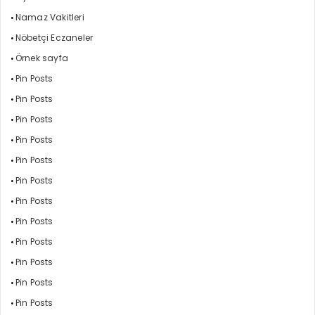
Namaz Vakitleri
Nöbetçi Eczaneler
Örnek sayfa
Pin Posts
Pin Posts
Pin Posts
Pin Posts
Pin Posts
Pin Posts
Pin Posts
Pin Posts
Pin Posts
Pin Posts
Pin Posts
Pin Posts