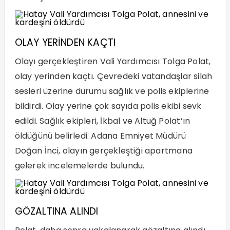
OLAY YERİNDEN KAÇTI
Olayı gerçekleştiren Vali Yardımcısı Tolga Polat,
olay yerinden kaçtı. Çevredeki vatandaşlar silah
sesleri üzerine durumu sağlık ve polis ekiplerine
bildirdi. Olay yerine çok sayıda polis ekibi sevk
edildi. Sağlık ekipleri, İkbal ve Altuğ Polat’ın
öldüğünü belirledi. Adana Emniyet Müdürü
Doğan İnci, olayın gerçekleştiği apartmana
gelerek incelemelerde bulundu.
GÖZALTINA ALINDI