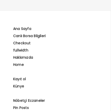
Ana Sayfa
Canlı Borsa Bilgileri
Checkout
fullwidth
Hakkımızda
Home
Kayıt ol
Künye
Nöbetçi Eczaneler
Pin Posts