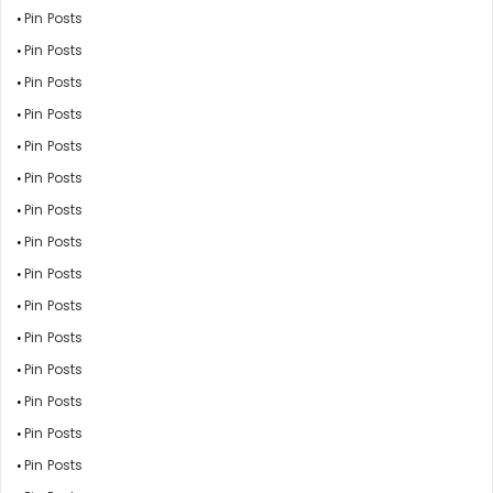
Pin Posts
Pin Posts
Pin Posts
Pin Posts
Pin Posts
Pin Posts
Pin Posts
Pin Posts
Pin Posts
Pin Posts
Pin Posts
Pin Posts
Pin Posts
Pin Posts
Pin Posts