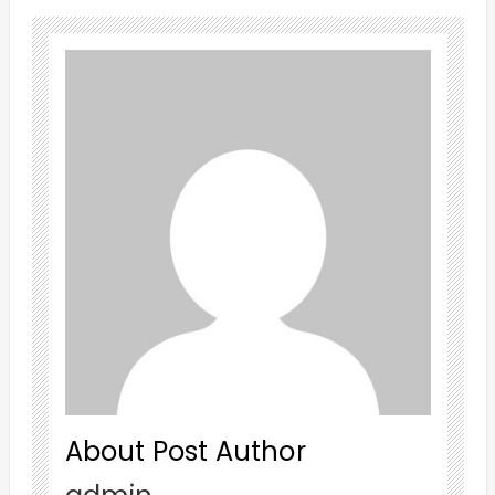
About Post Author