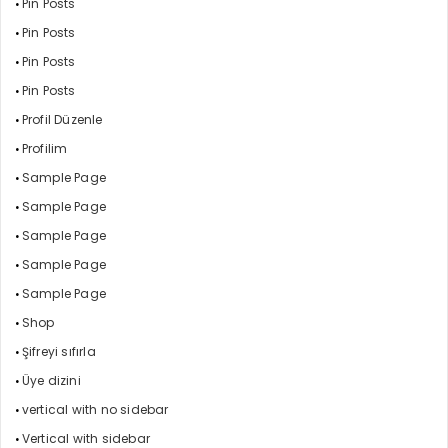
Pin Posts
Pin Posts
Pin Posts
Pin Posts
Profil Düzenle
Profilim
Sample Page
Sample Page
Sample Page
Sample Page
Sample Page
Shop
Şifreyi sıfırla
Üye dizini
vertical with no sidebar
Vertical with sidebar