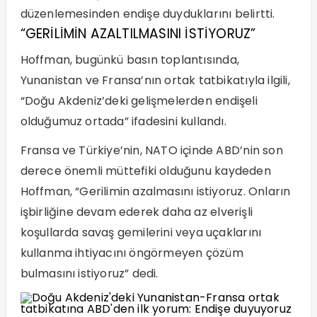
düzenlemesinden endişe duyduklarını belirtti.
“GERİLİMİN AZALTILMASINI İSTİYORUZ”
Hoffman, bugünkü basın toplantısında,
Yunanistan ve Fransa’nın ortak tatbikatıyla ilgili,
“Doğu Akdeniz’deki gelişmelerden endişeli
olduğumuz ortada” ifadesini kullandı.
Fransa ve Türkiye’nin, NATO içinde ABD’nin son
derece önemli müttefiki olduğunu kaydeden
Hoffman, “Gerilimin azalmasını istiyoruz. Onların
işbirliğine devam ederek daha az elverişli
koşullarda savaş gemilerini veya uçaklarını
kullanma ihtiyacını öngörmeyen çözüm
bulmasını istiyoruz” dedi.