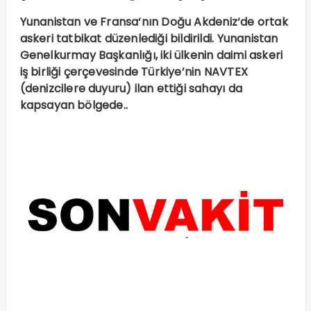
Yunanistan ve Fransa‘nın Doğu Akdeniz‘de ortak
askeri tatbikat düzenlediği bildirildi. Yunanistan
Genelkurmay Başkanlığı, iki ülkenin daimi askeri
iş birliği çerçevesinde Türkiye’nin NAVTEX
(denizcilere duyuru) ilan ettiği sahayı da
kapsayan bölgede..