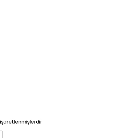
 işaretlenmişlerdir