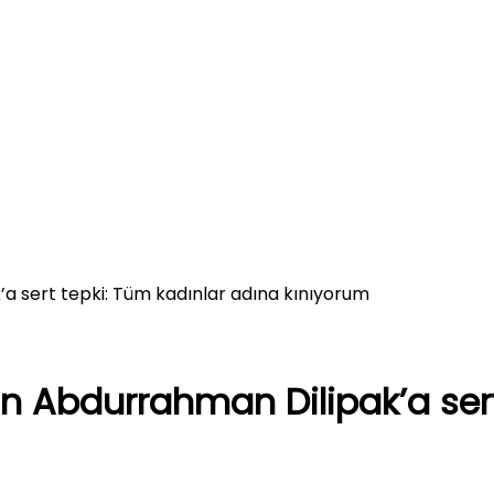
 sert tepki: Tüm kadınlar adına kınıyorum
Abdurrahman Dilipak’a sert 