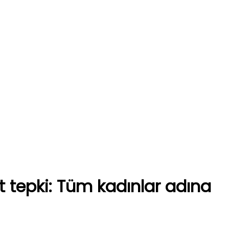
tepki: Tüm kadınlar adına