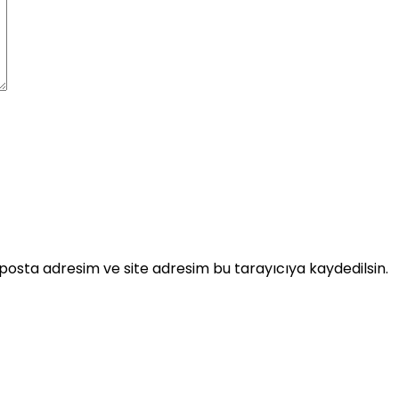
posta adresim ve site adresim bu tarayıcıya kaydedilsin.