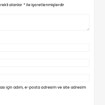
rekli alanlar
*
ile işaretlenmişlerdir
sı için adım, e-posta adresim ve site adresim