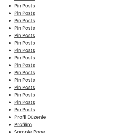
Pin Posts
Pin Posts
Pin Posts
Pin Posts
Pin Posts
Pin Posts
Pin Posts
Pin Posts
Pin Posts
Pin Posts
Pin Posts
Pin Posts
Pin Posts
Pin Posts
Pin Posts
Profil Düzenle
Profilim
Sample Page