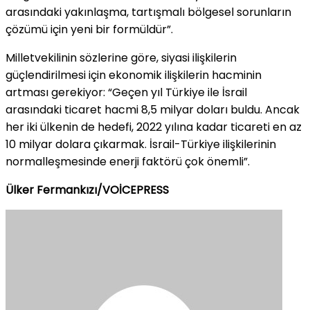
arasındaki yakınlaşma, tartışmalı bölgesel sorunların
çözümü için yeni bir formüldür”.
Milletvekilinin sözlerine göre, siyasi ilişkilerin
güçlendirilmesi için ekonomik ilişkilerin hacminin
artması gerekiyor: “Geçen yıl Türkiye ile İsrail
arasındaki ticaret hacmi 8,5 milyar doları buldu. Ancak
her iki ülkenin de hedefi, 2022 yılına kadar ticareti en az
10 milyar dolara çıkarmak. İsrail-Türkiye ilişkilerinin
normalleşmesinde enerji faktörü çok önemli”.
Ülker Fermankızı/VOİCEPRESS