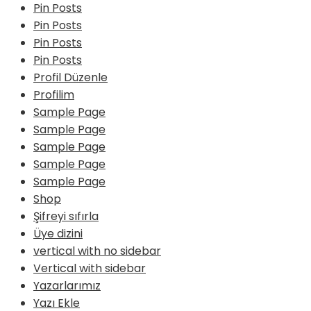
Pin Posts
Pin Posts
Pin Posts
Pin Posts
Profil Düzenle
Profilim
Sample Page
Sample Page
Sample Page
Sample Page
Sample Page
Shop
Şifreyi sıfırla
Üye dizini
vertical with no sidebar
Vertical with sidebar
Yazarlarımız
Yazı Ekle