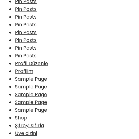
Pin Posts
Pin Posts
Pin Posts
Pin Posts
Pin Posts
Pin Posts
Pin Posts
Pin Posts
Profil Düzenle
Profilim
Sample Page
Sample Page
Sample Page
Sample Page
Sample Page
Shop
Şifreyi sıfırla
Üye dizini