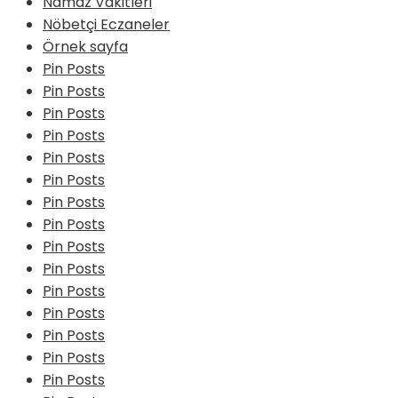
Namaz Vakitleri
Nöbetçi Eczaneler
Örnek sayfa
Pin Posts
Pin Posts
Pin Posts
Pin Posts
Pin Posts
Pin Posts
Pin Posts
Pin Posts
Pin Posts
Pin Posts
Pin Posts
Pin Posts
Pin Posts
Pin Posts
Pin Posts