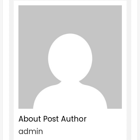
About Post Author
admin