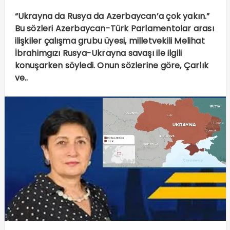
“Ukrayna da Rusya da Azerbaycan’a çok yakın.”
Bu sözleri Azerbaycan-Türk Parlamentolar arası
ilişkiler çalışma grubu üyesi, milletvekili Melihat
İbrahimgızı Rusya-Ukrayna savaşı ile ilgili
konuşarken söyledi. Onun sözlerine göre, Çarlık
ve..