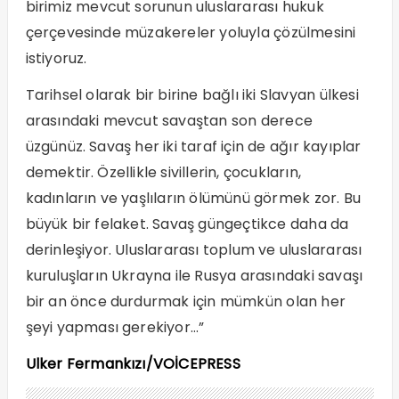
birimiz mevcut sorunun uluslararası hukuk
çerçevesinde müzakereler yoluyla çözülmesini
istiyoruz.
Tarihsel olarak bir birine bağlı iki Slavyan ülkesi
arasındaki mevcut savaştan son derece
üzgünüz. Savaş her iki taraf için de ağır kayıplar
demektir. Özellikle sivillerin, çocukların,
kadınların ve yaşlıların ölümünü görmek zor. Bu
büyük bir felaket. Savaş güngeçtikce daha da
derinleşiyor. Uluslararası toplum ve uluslararası
kuruluşların Ukrayna ile Rusya arasındaki savaşı
bir an önce durdurmak için mümkün olan her
şeyi yapması gerekiyor…”
Ulker Fermankızı/VOİCEPRESS