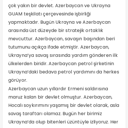
çok yakın bir devlet. Azerbaycan ve Ukrayna
GUAM teşkilatı çerçevesinde işbirliği
yapmaktadır. Bugün Ukrayna ve Azerbaycan
arasında üst düzeyde bir stratejik ortaklık
mevcuttur. Azerbaycan, savaşın başından beri
tutumunu açıkça ifade etmiştir. Azerbaycan,
Ukrayna’ya savaş sırasında yardım gönderen ilk
ülkelerden biridir. Azerbaycan petrol şirketinin
Ukrayna’daki bedava petrol yardımını da herkes
görüyor.
Azerbaycan uzun yıllardır Ermeni saldırısına
maruz kalan bir devlet olmuştur. Azerbaycan,
Hocalı soykırımını yaşamış bir devlet olarak, asla
savaş taraftarı olamaz. Bugün her birimiz
Ukrayna’da olup bitenleri üzüntüyle izliyoruz. Her