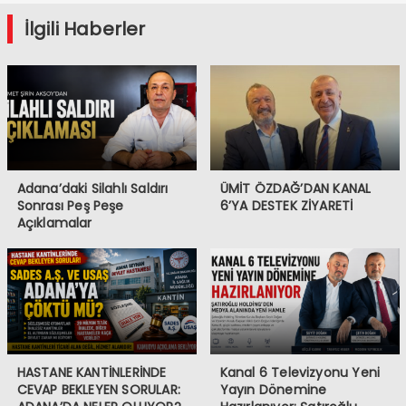
İlgili Haberler
Adana’daki Silahlı Saldırı
ÜMİT ÖZDAĞ’DAN KANAL
Sonrası Peş Peşe
6’YA DESTEK ZİYARETİ
Açıklamalar
HASTANE KANTİNLERİNDE
Kanal 6 Televizyonu Yeni
CEVAP BEKLEYEN SORULAR:
Yayın Dönemine