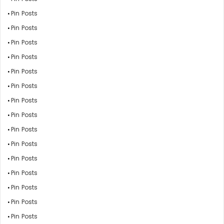
Pin Posts
Pin Posts
Pin Posts
Pin Posts
Pin Posts
Pin Posts
Pin Posts
Pin Posts
Pin Posts
Pin Posts
Pin Posts
Pin Posts
Pin Posts
Pin Posts
Pin Posts