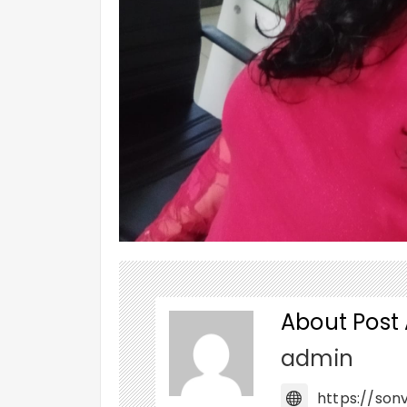
About Post
admin
https://sonv