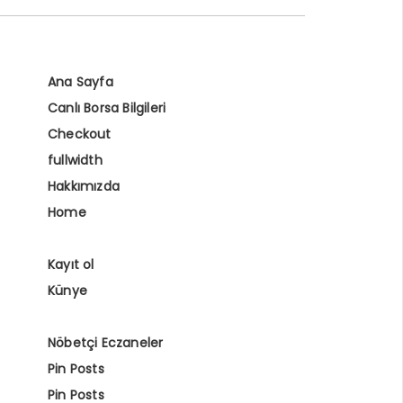
Ana Sayfa
Canlı Borsa Bilgileri
Checkout
fullwidth
Hakkımızda
Home
Kayıt ol
Künye
Nöbetçi Eczaneler
Pin Posts
Pin Posts