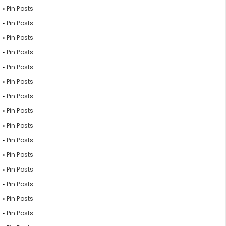
Pin Posts
Pin Posts
Pin Posts
Pin Posts
Pin Posts
Pin Posts
Pin Posts
Pin Posts
Pin Posts
Pin Posts
Pin Posts
Pin Posts
Pin Posts
Pin Posts
Pin Posts