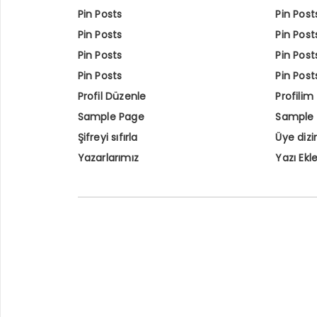
Pin Posts
Pin Post
Pin Posts
Pin Post
Pin Posts
Pin Post
Pin Posts
Pin Post
Profil Düzenle
Profilim
Sample Page
Sample
Şifreyi sıfırla
Üye dizi
Yazarlarımız
Yazı Ekl