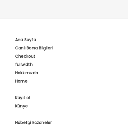
Ana Sayfa
Canlı Borsa Bilgileri
Checkout
fullwidth
Hakkımızda
Home
Kayıt ol
Künye
Nöbetçi Eczaneler