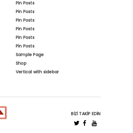
Pin Posts
Pin Posts
Pin Posts
Pin Posts
Pin Posts
Pin Posts
Sample Page
Shop
Vertical with sidebar
BİZİ TAKİP EDİN