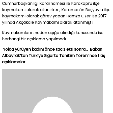
Cumhurbaşkanlığı Kararnamesi ile Karaköprü ilçe
kaymakamı olarak atanırken, Karaman’ın Başyayla ilçe
kaymakamı olarak görev yapan Hamza Özer ise 2017
yılında Akçakale Kaymakamı olarak atanmıştı.
Kaymakamların neden açığa alındığı konusunda ise
herhangi bir açıklama yapılmadı.
Yolda yürüyen kadını önce taciz etti sonra…
Bakan
Albayrak’tan Türkiye Sigorta Tanıtım Töreni’nde flaş
açıklamalar