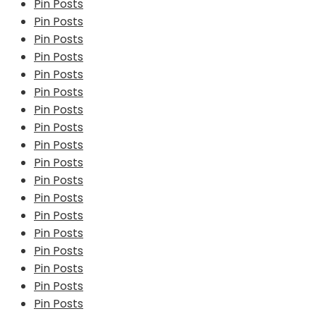
Pin Posts
Pin Posts
Pin Posts
Pin Posts
Pin Posts
Pin Posts
Pin Posts
Pin Posts
Pin Posts
Pin Posts
Pin Posts
Pin Posts
Pin Posts
Pin Posts
Pin Posts
Pin Posts
Pin Posts
Pin Posts