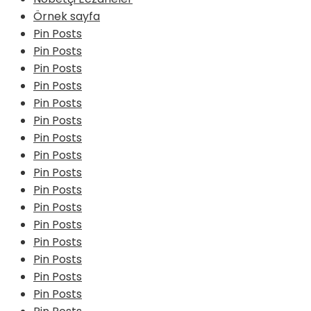
Örnek sayfa
Pin Posts
Pin Posts
Pin Posts
Pin Posts
Pin Posts
Pin Posts
Pin Posts
Pin Posts
Pin Posts
Pin Posts
Pin Posts
Pin Posts
Pin Posts
Pin Posts
Pin Posts
Pin Posts