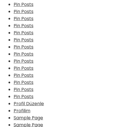
Pin Posts
Pin Posts
Pin Posts
Pin Posts
Pin Posts
Pin Posts
Pin Posts
Pin Posts
Pin Posts
Pin Posts
Pin Posts
Pin Posts
Pin Posts
Pin Posts
Profil Düzenle
Profilim
Sample Page
Sample Page