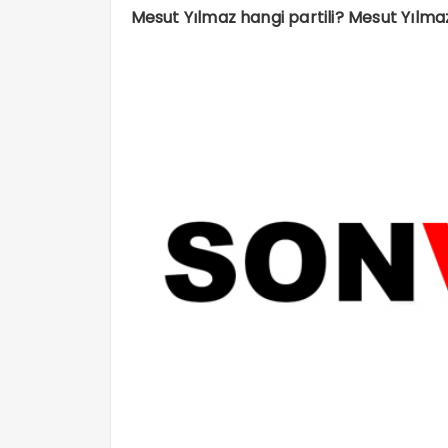
Mesut Yılmaz hangi partili? Mesut Yılmaz’