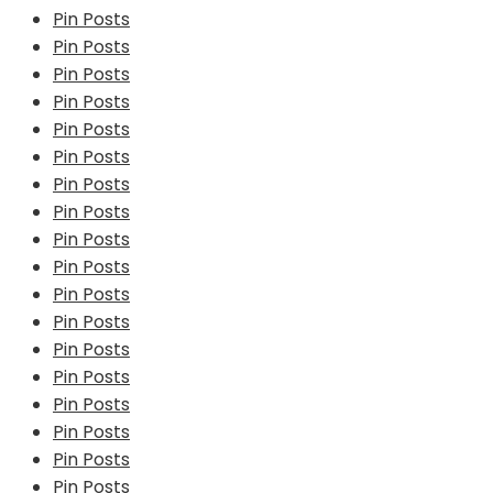
Pin Posts
Pin Posts
Pin Posts
Pin Posts
Pin Posts
Pin Posts
Pin Posts
Pin Posts
Pin Posts
Pin Posts
Pin Posts
Pin Posts
Pin Posts
Pin Posts
Pin Posts
Pin Posts
Pin Posts
Pin Posts