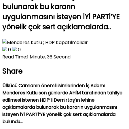
bulunarak bu kararın
uygulanmasını isteyen İYİ PARTİ’YE
yönelik çok sert açıklamalarda..
0
0
Read Time:
1 Minute, 36 Second
Share
Ülkücü Camianın önemli isimlerinden İş Adamı
Menderes Kutlu son günlerde AHİM tarafından tahliye
edilmesi istenen HDP’li Demirtaş’ın lehine
açıklamalarda bulunarak bu kararın uygulanmasını
isteyen İYİ PARTİ’YE yönelik çok sert açıklamalarda
bulundu…