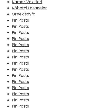
Namaz Vakitleri
Nöbetçi Eczaneler
Örnek sayfa
Pin Posts
Pin Posts
Pin Posts
Pin Posts
Pin Posts
Pin Posts
Pin Posts
Pin Posts
Pin Posts
Pin Posts
Pin Posts
Pin Posts
Pin Posts
Pin Posts
Pin Posts