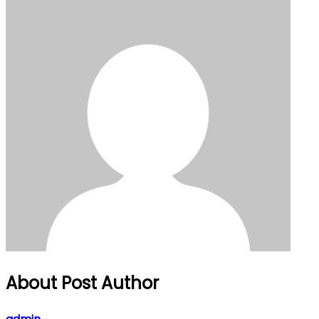
About Post Author