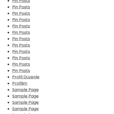
Pin Posts
Pin Posts
Pin Posts
Pin Posts
Pin Posts
Pin Posts
Pin Posts
Pin Posts
Pin Posts
Pin Posts
Pin Posts
Pin Posts
Profil Düzenle
Profilim
Sample Page
Sample Page
Sample Page
Sample Page