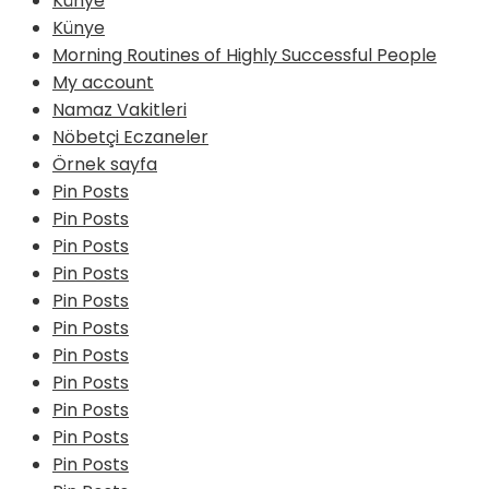
Künye
Künye
Morning Routines of Highly Successful People
My account
Namaz Vakitleri
Nöbetçi Eczaneler
Örnek sayfa
Pin Posts
Pin Posts
Pin Posts
Pin Posts
Pin Posts
Pin Posts
Pin Posts
Pin Posts
Pin Posts
Pin Posts
Pin Posts