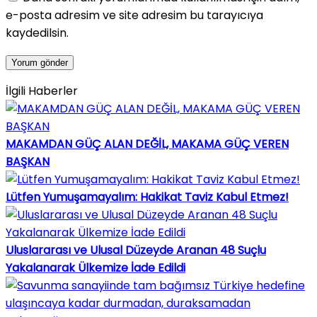
e-posta adresim ve site adresim bu tarayıcıya
kaydedilsin.
İlgili Haberler
MAKAMDAN GÜÇ ALAN DEĞİL, MAKAMA GÜÇ VEREN
BAŞKAN
Lütfen Yumuşamayalım: Hakikat Taviz Kabul Etmez!
Uluslararası ve Ulusal Düzeyde Aranan 48 Suçlu
Yakalanarak Ülkemize İade Edildi