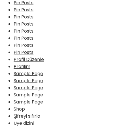
Pin Posts
Pin Posts
Pin Posts
Pin Posts
Pin Posts
Pin Posts
Pin Posts
Pin Posts
Profil Düzenle
Profilim
Sample Page
Sample Page
Sample Page
Sample Page
Sample Page
Shop
Şifreyi sıfırla
Üye dizini