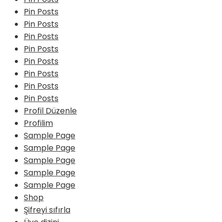
Pin Posts
Pin Posts
Pin Posts
Pin Posts
Pin Posts
Pin Posts
Pin Posts
Pin Posts
Profil Düzenle
Profilim
Sample Page
Sample Page
Sample Page
Sample Page
Sample Page
Shop
Şifreyi sıfırla