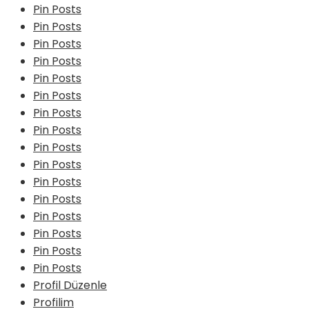
Pin Posts
Pin Posts
Pin Posts
Pin Posts
Pin Posts
Pin Posts
Pin Posts
Pin Posts
Pin Posts
Pin Posts
Pin Posts
Pin Posts
Pin Posts
Pin Posts
Pin Posts
Pin Posts
Profil Düzenle
Profilim