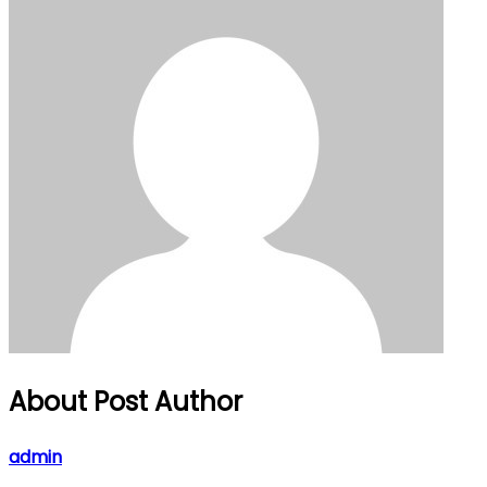
About Post Author
admin