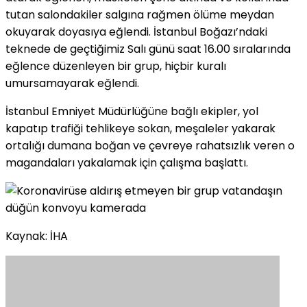
tutan salondakiler salgına rağmen ölüme meydan
okuyarak doyasıya eğlendi. İstanbul Boğazı’ndaki
teknede de geçtiğimiz Salı günü saat 16.00 sıralarında
eğlence düzenleyen bir grup, hiçbir kuralı
umursamayarak eğlendi.
İstanbul Emniyet Müdürlüğüne bağlı ekipler, yol
kapatıp trafiği tehlikeye sokan, meşaleler yakarak
ortalığı dumana boğan ve çevreye rahatsızlık veren o
magandaları yakalamak için çalışma başlattı.
Kaynak: İHA