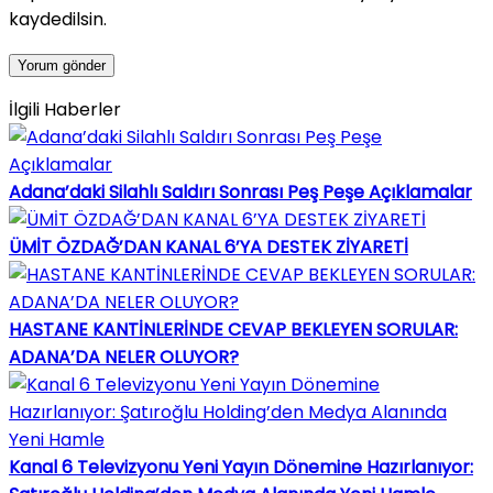
kaydedilsin.
İlgili Haberler
Adana’daki Silahlı Saldırı Sonrası Peş Peşe Açıklamalar
ÜMİT ÖZDAĞ’DAN KANAL 6’YA DESTEK ZİYARETİ
HASTANE KANTİNLERİNDE CEVAP BEKLEYEN SORULAR:
ADANA’DA NELER OLUYOR?
Kanal 6 Televizyonu Yeni Yayın Dönemine Hazırlanıyor: