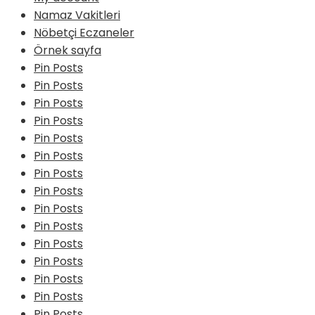
Namaz Vakitleri
Nöbetçi Eczaneler
Örnek sayfa
Pin Posts
Pin Posts
Pin Posts
Pin Posts
Pin Posts
Pin Posts
Pin Posts
Pin Posts
Pin Posts
Pin Posts
Pin Posts
Pin Posts
Pin Posts
Pin Posts
Pin Posts