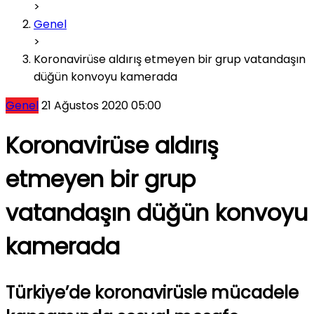
>
Genel
>
Koronavirüse aldırış etmeyen bir grup vatandaşın
düğün konvoyu kamerada
Genel
21 Ağustos 2020 05:00
Koronavirüse aldırış
etmeyen bir grup
vatandaşın düğün konvoyu
kamerada
Türkiye’de koronavirüsle mücadele