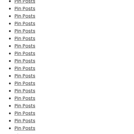
Pin Posts
Pin Posts
Pin Posts
Pin Posts
Pin Posts
Pin Posts
Pin Posts
Pin Posts
Pin Posts
Pin Posts
Pin Posts
Pin Posts
Pin Posts
Pin Posts
Pin Posts
Pin Posts
Pin Posts
Pin Posts