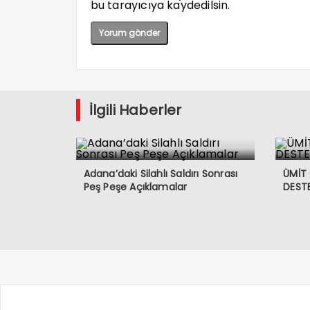
bu tarayıcıya kaydedilsin.
İlgili Haberler
Adana’daki Silahlı Saldırı Sonrası
ÜMİT
Peş Peşe Açıklamalar
DESTE