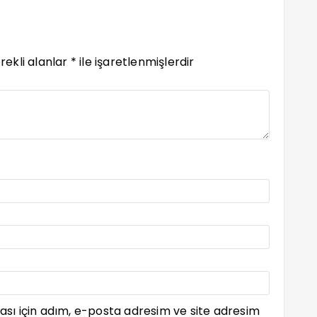
rekli alanlar
*
ile işaretlenmişlerdir
sı için adım, e-posta adresim ve site adresim