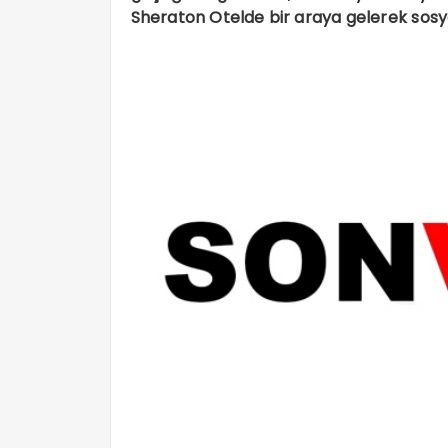
Sheraton Otelde bir araya gelerek sosy