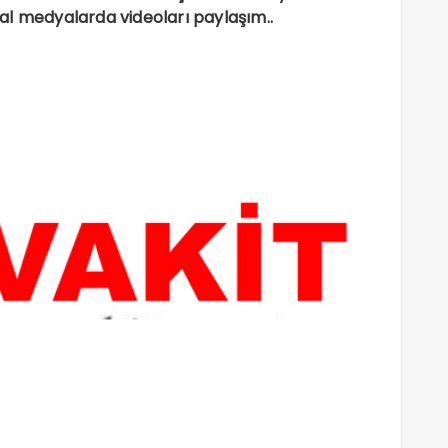
al medyalarda videoları paylaşım..