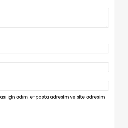
sı için adım, e-posta adresim ve site adresim