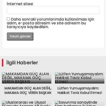
İnternet sitesi
Daha sonraki yorumlarımda kullanılması için
adım, e-posta adresim ve site adresim bu
tarayıcıya kaydedilsin.
İlgili Haberler
MAKAMDAN GÜÇ ALAN DEĞİL,
Lütfen Yumuşamayalım:
MAKAMA GÜÇ VEREN BAŞKAN
Hakikat Taviz Kabul Etmez!