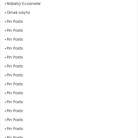
Nöbetçi Eczaneler
Örnek sayfa
Pin Posts
Pin Posts
Pin Posts
Pin Posts
Pin Posts
Pin Posts
Pin Posts
Pin Posts
Pin Posts
Pin Posts
Pin Posts
Pin Posts
Pin Posts
Pin Posts