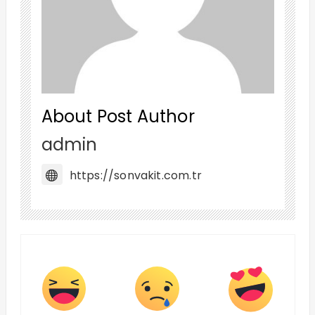
About Post Author
admin
https://sonvakit.com.tr