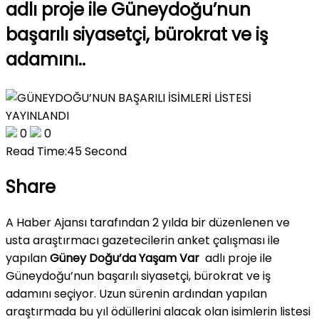
adlı proje ile Güneydoğu’nun
başarılı siyasetçi, bürokrat ve iş
adamını..
0
0
Read Time:
45 Second
Share
A Haber Ajansı tarafından 2 yılda bir düzenlenen ve
usta araştırmacı gazetecilerin anket çalışması ile
yapılan
Güney Doğu’da Yaşam Var
adlı proje ile
Güneydoğu’nun başarılı siyasetçi, bürokrat ve iş
adamını seçiyor. Uzun sürenin ardından yapılan
araştırmada bu yıl ödüllerini alacak olan isimlerin listesi