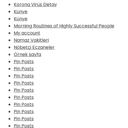
Korona Virüs Detay
Künye
Künye
Morning Routines of Highly Successful People
My account
Namaz Vakitleri
Nöbetçi Eczaneler
Örnek sayfa
Pin Posts
Pin Posts
Pin Posts
Pin Posts
Pin Posts
Pin Posts
Pin Posts
Pin Posts
Pin Posts
Pin Posts