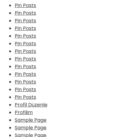
Pin Posts
Pin Posts
Pin Posts
Pin Posts
Pin Posts
Pin Posts
Pin Posts
Pin Posts
Pin Posts
Pin Posts
Pin Posts
Pin Posts
Pin Posts
Profil Düzenle
Profilim
Sample Page
Sample Page
Sample Page