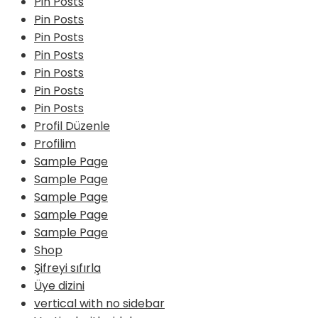
Pin Posts
Pin Posts
Pin Posts
Pin Posts
Pin Posts
Pin Posts
Pin Posts
Profil Düzenle
Profilim
Sample Page
Sample Page
Sample Page
Sample Page
Sample Page
Shop
Şifreyi sıfırla
Üye dizini
vertical with no sidebar