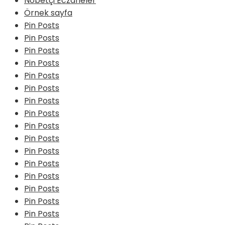
Nöbetçi Eczaneler
Örnek sayfa
Pin Posts
Pin Posts
Pin Posts
Pin Posts
Pin Posts
Pin Posts
Pin Posts
Pin Posts
Pin Posts
Pin Posts
Pin Posts
Pin Posts
Pin Posts
Pin Posts
Pin Posts
Pin Posts