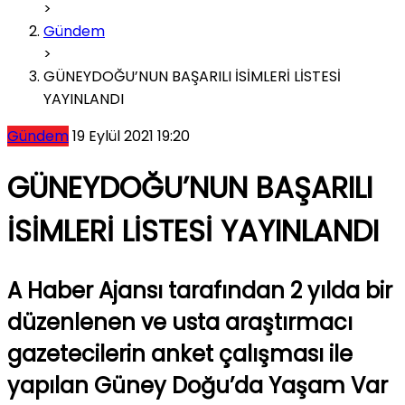
>
Gündem
>
GÜNEYDOĞU’NUN BAŞARILI İSİMLERİ LİSTESİ
YAYINLANDI
Gündem
19 Eylül 2021 19:20
GÜNEYDOĞU’NUN BAŞARILI
İSİMLERİ LİSTESİ YAYINLANDI
A Haber Ajansı tarafından 2 yılda bir
düzenlenen ve usta araştırmacı
gazetecilerin anket çalışması ile
yapılan Güney Doğu’da Yaşam Var