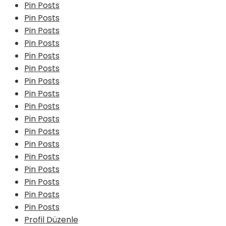
Pin Posts
Pin Posts
Pin Posts
Pin Posts
Pin Posts
Pin Posts
Pin Posts
Pin Posts
Pin Posts
Pin Posts
Pin Posts
Pin Posts
Pin Posts
Pin Posts
Pin Posts
Pin Posts
Pin Posts
Profil Düzenle