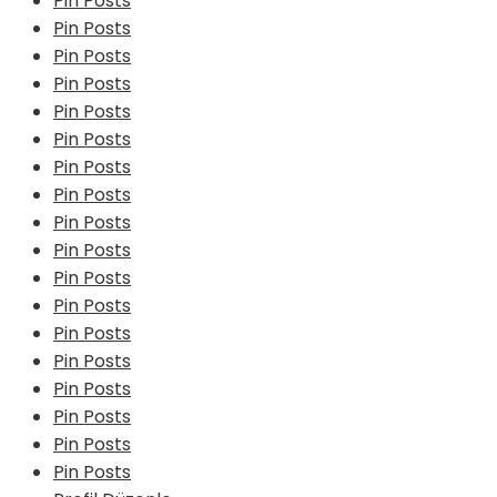
Pin Posts
Pin Posts
Pin Posts
Pin Posts
Pin Posts
Pin Posts
Pin Posts
Pin Posts
Pin Posts
Pin Posts
Pin Posts
Pin Posts
Pin Posts
Pin Posts
Pin Posts
Pin Posts
Pin Posts
Pin Posts