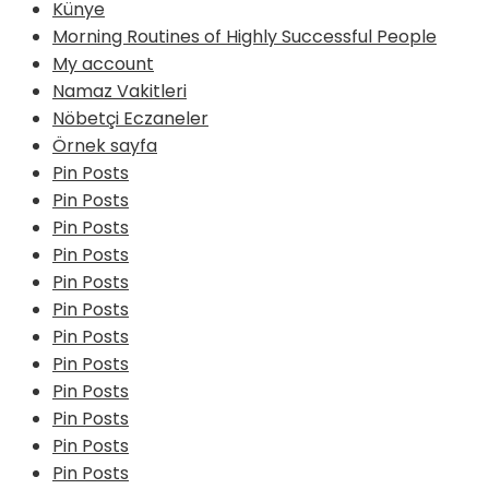
Künye
Morning Routines of Highly Successful People
My account
Namaz Vakitleri
Nöbetçi Eczaneler
Örnek sayfa
Pin Posts
Pin Posts
Pin Posts
Pin Posts
Pin Posts
Pin Posts
Pin Posts
Pin Posts
Pin Posts
Pin Posts
Pin Posts
Pin Posts