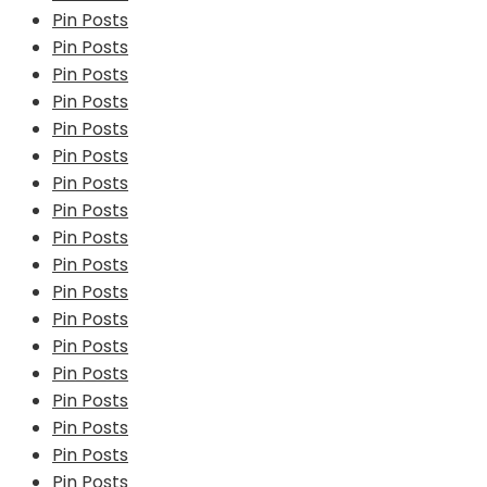
Pin Posts
Pin Posts
Pin Posts
Pin Posts
Pin Posts
Pin Posts
Pin Posts
Pin Posts
Pin Posts
Pin Posts
Pin Posts
Pin Posts
Pin Posts
Pin Posts
Pin Posts
Pin Posts
Pin Posts
Pin Posts