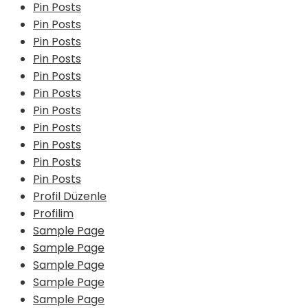
Pin Posts
Pin Posts
Pin Posts
Pin Posts
Pin Posts
Pin Posts
Pin Posts
Pin Posts
Pin Posts
Pin Posts
Pin Posts
Profil Düzenle
Profilim
Sample Page
Sample Page
Sample Page
Sample Page
Sample Page