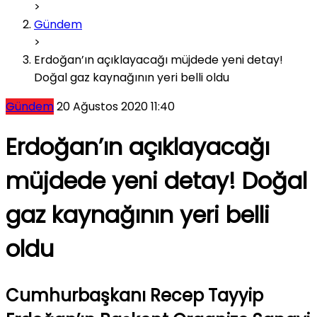
>
Gündem
>
Erdoğan’ın açıklayacağı müjdede yeni detay!
Doğal gaz kaynağının yeri belli oldu
Gündem
20 Ağustos 2020 11:40
Erdoğan’ın açıklayacağı
müjdede yeni detay! Doğal
gaz kaynağının yeri belli
oldu
Cumhurbaşkanı Recep Tayyip