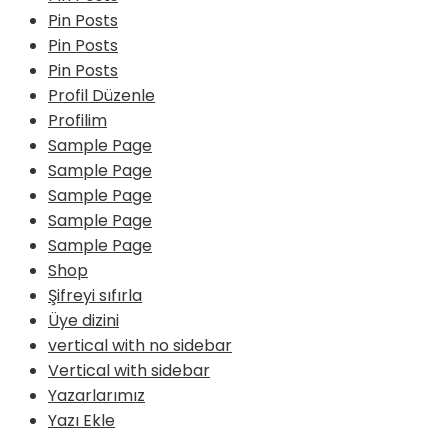
Pin Posts
Pin Posts
Pin Posts
Profil Düzenle
Profilim
Sample Page
Sample Page
Sample Page
Sample Page
Sample Page
Shop
Şifreyi sıfırla
Üye dizini
vertical with no sidebar
Vertical with sidebar
Yazarlarımız
Yazı Ekle