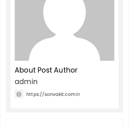
About Post Author
admin
https://sonvakit.com.tr