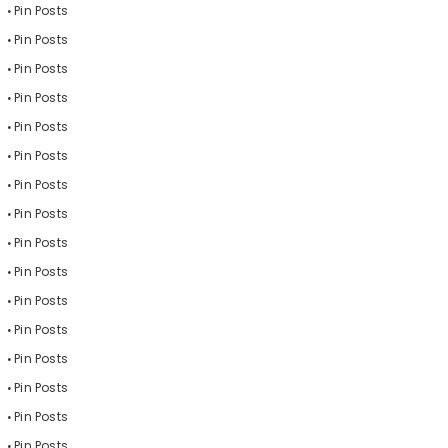
Pin Posts
Pin Posts
Pin Posts
Pin Posts
Pin Posts
Pin Posts
Pin Posts
Pin Posts
Pin Posts
Pin Posts
Pin Posts
Pin Posts
Pin Posts
Pin Posts
Pin Posts
Pin Posts