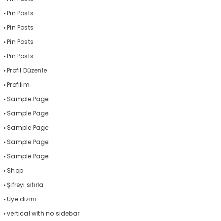
Pin Posts
Pin Posts
Pin Posts
Pin Posts
Profil Düzenle
Profilim
Sample Page
Sample Page
Sample Page
Sample Page
Sample Page
Shop
Şifreyi sıfırla
Üye dizini
vertical with no sidebar