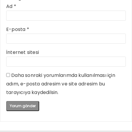
Ad
*
E-posta
*
İnternet sitesi
Daha sonraki yorumlarımda kullanılması için
adım, e-posta adresim ve site adresim bu
tarayıcıya kaydedilsin.