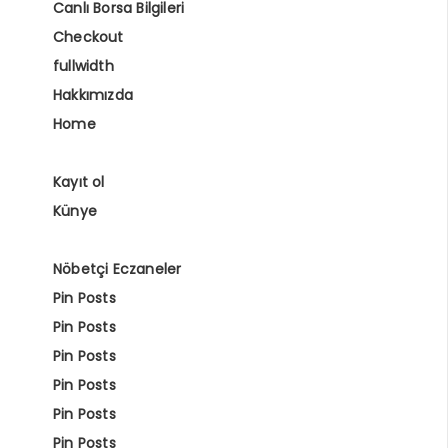
Canlı Borsa Bilgileri
Checkout
fullwidth
Hakkımızda
Home
Kayıt ol
Künye
Nöbetçi Eczaneler
Pin Posts
Pin Posts
Pin Posts
Pin Posts
Pin Posts
Pin Posts