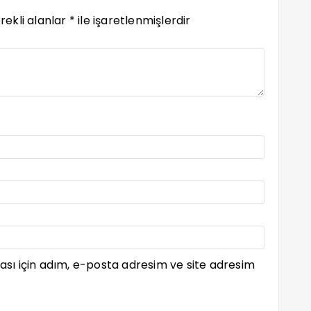
rekli alanlar
*
ile işaretlenmişlerdir
sı için adım, e-posta adresim ve site adresim