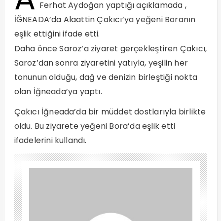
Ferhat Aydoğan yaptığı açıklamada ,
İĞNEADA’da Alaattin Çakıcı’ya yeğeni Boranın
eşlik ettiğini ifade etti.
Daha önce Saroz’a ziyaret gerçekleştiren Çakıcı,
Saroz’dan sonra ziyaretini yatıyla, yeşilin her
tonunun olduğu, dağ ve denizin birleştiği nokta
olan İğneada’ya yaptı.
Çakıcı İğneada’da bir müddet dostlarıyla birlikte
oldu. Bu ziyarete yeğeni Bora’da eşlik etti
ifadelerini kullandı.