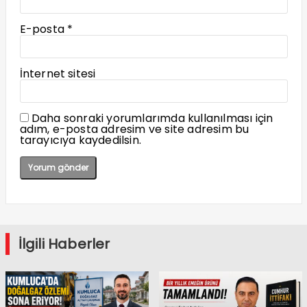
E-posta
*
İnternet sitesi
Daha sonraki yorumlarımda kullanılması için
adım, e-posta adresim ve site adresim bu
tarayıcıya kaydedilsin.
İlgili Haberler