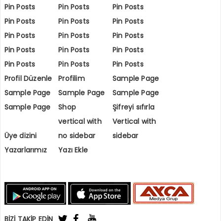
Pin Posts
Pin Posts
Pin Posts
Pin Posts
Pin Posts
Pin Posts
Pin Posts
Pin Posts
Pin Posts
Pin Posts
Pin Posts
Pin Posts
Pin Posts
Pin Posts
Pin Posts
Profil Düzenle
Profilim
Sample Page
Sample Page
Sample Page
Sample Page
Sample Page
Shop
Şifreyi sıfırla
vertical with
Vertical with
Üye dizini
no sidebar
sidebar
Yazarlarımız
Yazı Ekle
BİZİ TAKİP EDİN