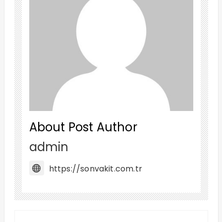
About Post Author
admin
https://sonvakit.com.tr