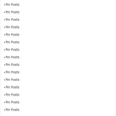
Pin Posts
Pin Posts
Pin Posts
Pin Posts
Pin Posts
Pin Posts
Pin Posts
Pin Posts
Pin Posts
Pin Posts
Pin Posts
Pin Posts
Pin Posts
Pin Posts
Pin Posts