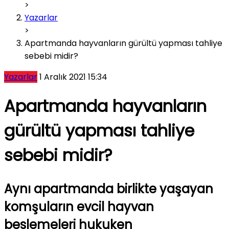
>
Yazarlar
>
Apartmanda hayvanların gürültü yapması tahliye
sebebi midir?
Yazarlar
1 Aralık 2021 15:34
Apartmanda hayvanların
gürültü yapması tahliye
sebebi midir?
Aynı apartmanda birlikte yaşayan
komşuların evcil hayvan
beslemeleri hukuken