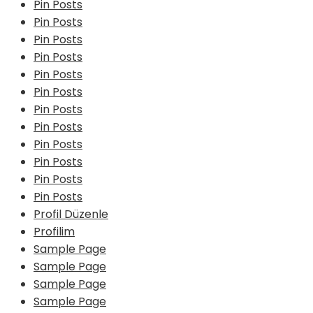
Pin Posts
Pin Posts
Pin Posts
Pin Posts
Pin Posts
Pin Posts
Pin Posts
Pin Posts
Pin Posts
Pin Posts
Pin Posts
Pin Posts
Profil Düzenle
Profilim
Sample Page
Sample Page
Sample Page
Sample Page