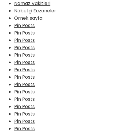
Namaz Vakitleri
Nöbetçi Eczaneler
Örnek sayfa
Pin Posts
Pin Posts
Pin Posts
Pin Posts
Pin Posts
Pin Posts
Pin Posts
Pin Posts
Pin Posts
Pin Posts
Pin Posts
Pin Posts
Pin Posts
Pin Posts
Pin Posts