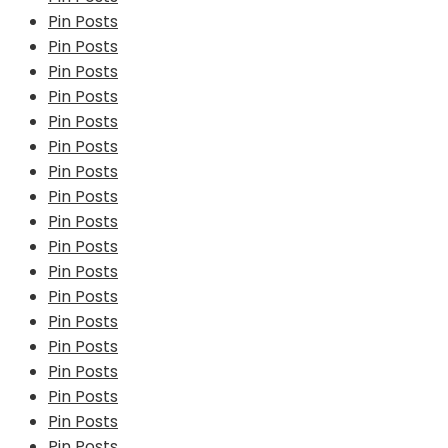
Pin Posts
Pin Posts
Pin Posts
Pin Posts
Pin Posts
Pin Posts
Pin Posts
Pin Posts
Pin Posts
Pin Posts
Pin Posts
Pin Posts
Pin Posts
Pin Posts
Pin Posts
Pin Posts
Pin Posts
Pin Posts