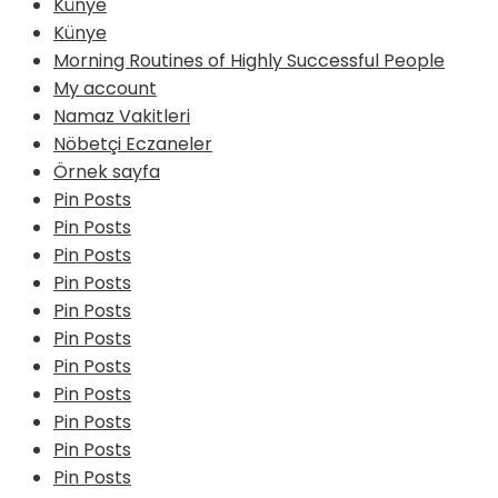
Künye
Künye
Morning Routines of Highly Successful People
My account
Namaz Vakitleri
Nöbetçi Eczaneler
Örnek sayfa
Pin Posts
Pin Posts
Pin Posts
Pin Posts
Pin Posts
Pin Posts
Pin Posts
Pin Posts
Pin Posts
Pin Posts
Pin Posts