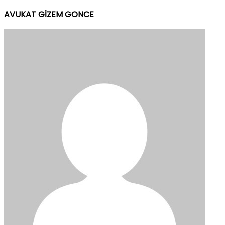
AVUKAT GİZEM GONCE