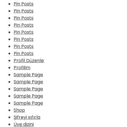
Pin Posts
Pin Posts
Pin Posts
Pin Posts
Pin Posts
Pin Posts
Pin Posts
Pin Posts
Profil Düzenle
Profilim
Sample Page
Sample Page
Sample Page
Sample Page
Sample Page
Shop
Şifreyi sıfırla
Üye dizini